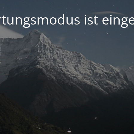
tungsmodus ist einge