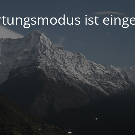
tungsmodus ist einge