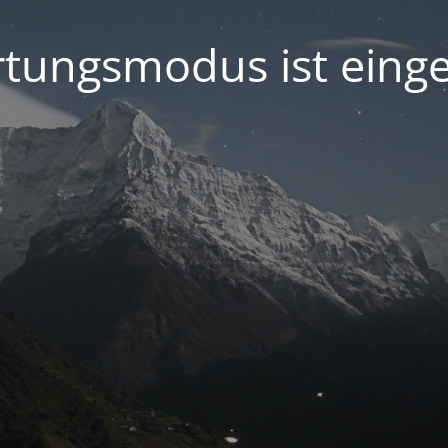
tungsmodus ist einge